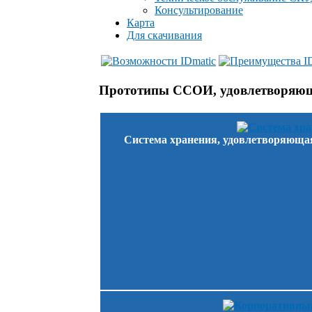
Консультирование
Карта
Для скачивания
Прототипы ССОИ, удовлетворяющ
Система хранения, удовлетворяющая