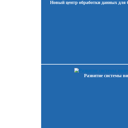
Новый центр обработки данных для
Развитие системы ви