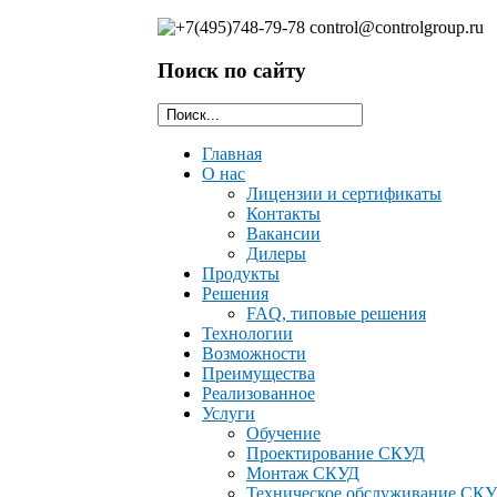
Поиск по сайту
Главная
О нас
Лицензии и сертификаты
Контакты
Ваканcии
Дилеры
Продукты
Решения
FAQ, типовые решения
Технологии
Возможности
Преимущества
Реализованное
Услуги
Обучение
Проектирование СКУД
Монтаж СКУД
Техническое обслуживание СК