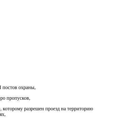
 постов охраны,
ро пропусков,
, которому разрешен проезд на территорию
ях,