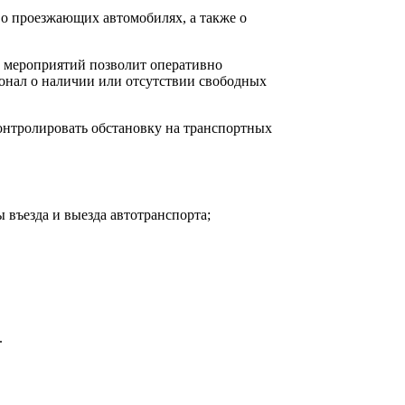
 о проезжающих автомобилях, а также о
х мероприятий позволит оперативно
нал о наличии или отсутствии свободных
онтролировать обстановку на транспортных
 въезда и выезда автотранспорта;
.