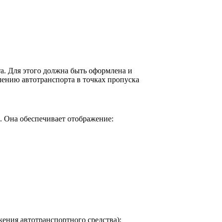
а. Для этого должна быть оформлена и
ению автотранспорта в точках пропуска
. Она обеспечивает отображение:
жения автотранспортного средства);