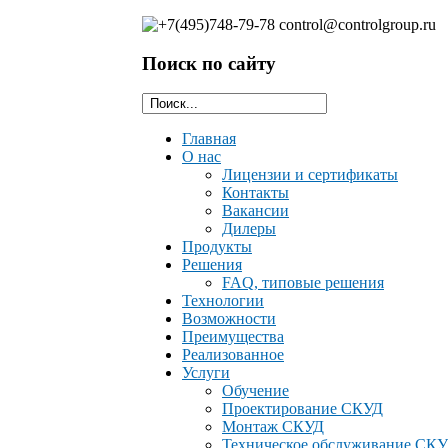
Поиск по сайту
Главная
О нас
Лицензии и сертификаты
Контакты
Ваканcии
Дилеры
Продукты
Решения
FAQ, типовые решения
Технологии
Возможности
Преимущества
Реализованное
Услуги
Обучение
Проектирование СКУД
Монтаж СКУД
Техническое обслуживание СК