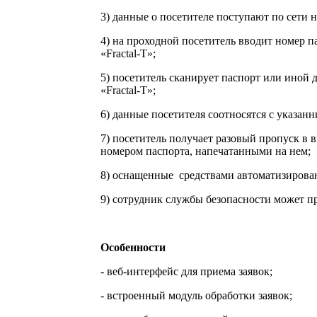
3) данные о посетителе поступают по сети 
4) на проходной посетитель вводит номер 
«Fractal-T»;
5) посетитель сканирует паспорт или иной
«Fractal-T»;
6) данные посетителя соотносятся с указанн
7) посетитель получает разовый пропуск в 
номером паспорта, напечатанными на нем;
8) оснащенные
средствами автоматизирова
9) сотрудник службы безопасности может п
Особенности
- веб-интерфейс для приема заявок;
- встроенный модуль обработки заявок;