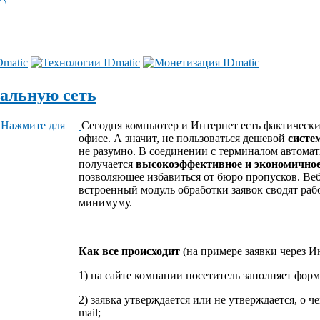
кальную сеть
Сегодня компьютер и Интернет есть фактически 
офисе. А значит, не пользоваться дешевой
систе
не разумно. В соединении с терминалом автомат
получается
высокоэффективное и экономично
позволяющее избавиться от бюро пропусков. Веб
встроенный модуль обработки заявок сводят раб
минимуму.
Как все происходит
(на примере заявки через И
1) на сайте компании посетитель заполняет форм
2) заявка утверждается или не утверждается, о
mail
;