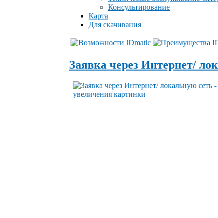
Консультирование
Карта
Для скачивания
Заявка через Интернет/ ло