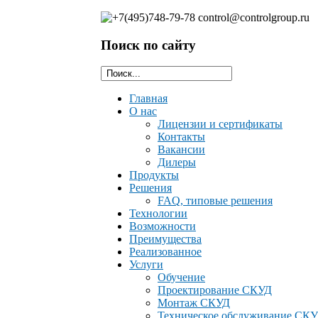
Поиск по сайту
Главная
О нас
Лицензии и сертификаты
Контакты
Ваканcии
Дилеры
Продукты
Решения
FAQ, типовые решения
Технологии
Возможности
Преимущества
Реализованное
Услуги
Обучение
Проектирование СКУД
Монтаж СКУД
Техническое обслуживание СК