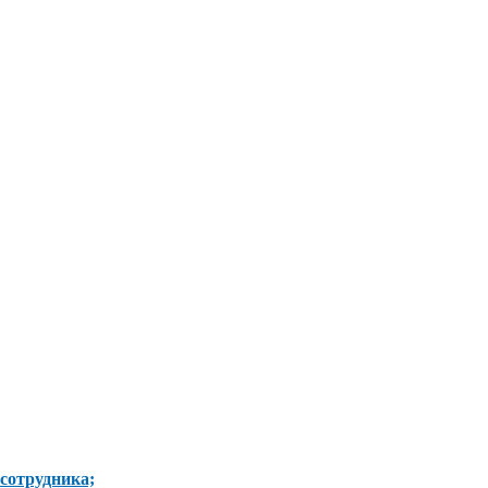
 сотрудника;