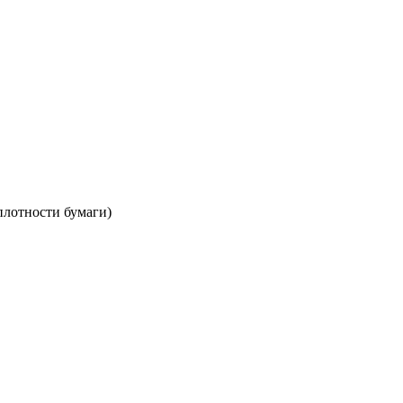
плотности бумаги)